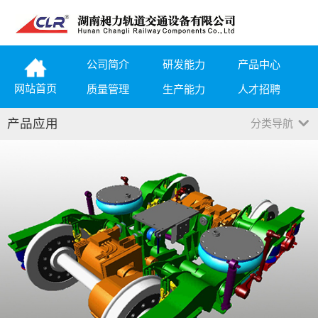
公司简介
研发能力
产品中心
网站首页
质量管理
生产能力
人才招聘
产品应用
分类导航