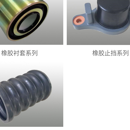
橡胶衬套系列
橡胶止挡系列