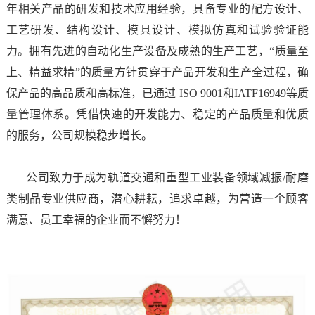
年相关产品的研发和技术应用经验，具备专业的配方设计、
工艺研发、结构设计、模具设计、模拟仿真和试验验证能
力。拥有先进的自动化生产设备及成熟的生产工艺，“质量至
上、精益求精”的质量方针贯穿于产品开发和生产全过程，确
保产品的高品质和高标准，已通过
ISO 9001
和
IATF16949
等质
量管理体系。凭借快速的开发能力、稳定的产品质量和优质
的服务，公司规模稳步增长。
公司致力于成为轨道交通和重型工业装备领域减振
/
耐磨
类制品专业供应商，潜心耕耘，追求卓越，为营造一个顾客
满意、员工幸福的企业而不懈努力！