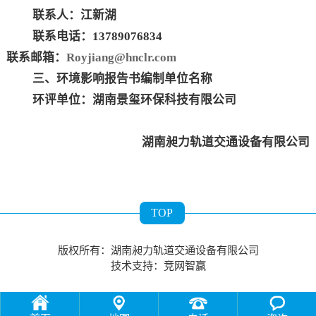
联系人：江新湖
联系电话：13789076834
联系邮箱：
Royjiang
@hnclr.com
三、环境影响报告书编制单位名称
环评单位：
湖南景玺环保科技有限公司
湖南昶力轨道交通设备有限公司
TOP
版权所有：湖南昶力轨道交通设备有限公司
技术支持：
竞网智赢