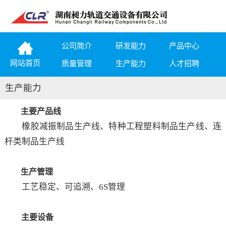
公司简介
研发能力
产品中心
网站首页
质量管理
生产能力
人才招聘
生产能力
主要产品线
橡胶减振制品生产线、特种工程塑料制品生产线、连
杆类制品生产线
生产管理
工艺稳定、可追溯、6S管理
主要设备