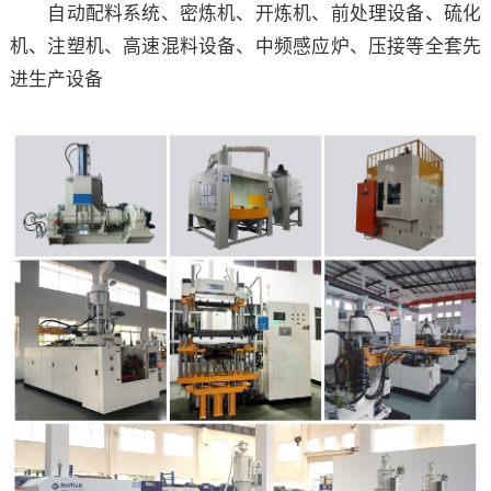
自动配料系统、密炼机、开炼机、前处理设备、硫化
机、注塑机、高速混料设备、中频感应炉、压接等全套先
进生产设备