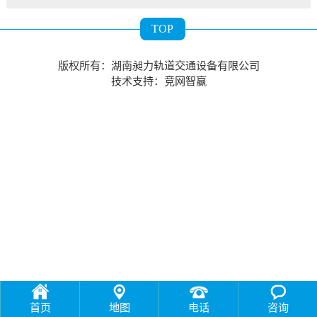
TOP
版权所有：湖南昶力轨道交通设备有限公司
技术支持：
竞网智赢
首页
地图
电话
咨询