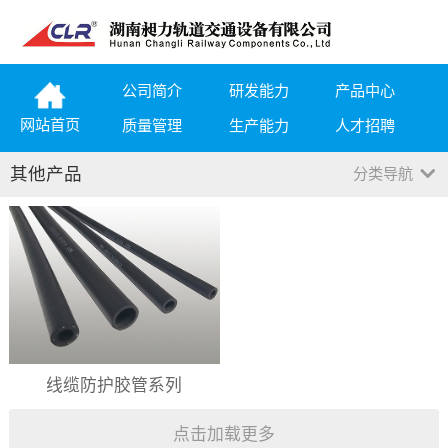
公司简介
研发能力
产品中心
网站首页
质量管理
生产能力
人才招聘
其他产品
分类导航
线缆防护胶管系列
点击加载更多